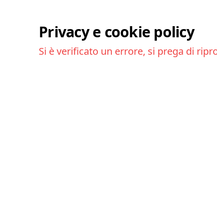
Privacy e cookie policy
Si è verificato un errore, si prega di ripr