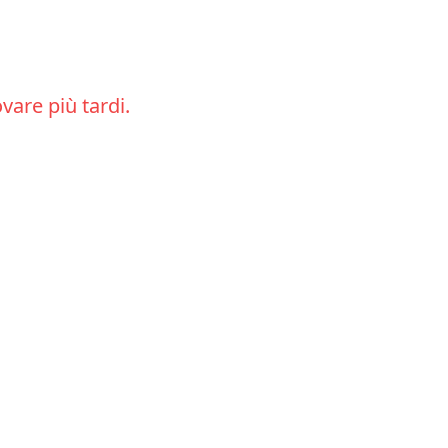
ovare più tardi.